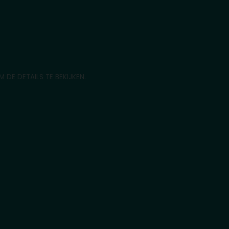
M DE DETAILS TE BEKIJKEN.