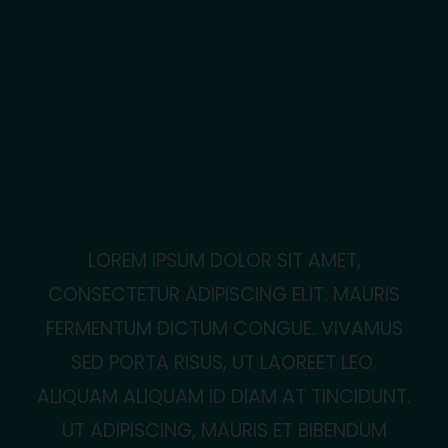
LOREM IPSUM DOLOR SIT AMET,
CONSECTETUR ADIPISCING ELIT. MAURIS
FERMENTUM DICTUM CONGUE. VIVAMUS
SED PORTA RISUS, UT LAOREET LEO.
ALIQUAM ALIQUAM ID DIAM AT TINCIDUNT.
UT ADIPISCING, MAURIS ET BIBENDUM