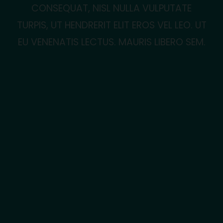
CONSEQUAT, NISL NULLA VULPUTATE
TURPIS, UT HENDRERIT ELIT EROS VEL LEO. UT
EU VENENATIS LECTUS. MAURIS LIBERO SEM.